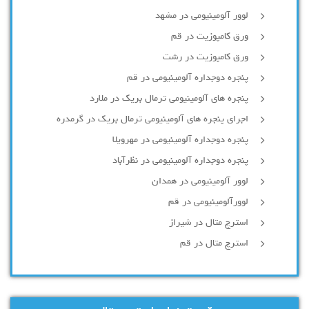
لوور آلومینیومی در مشهد
ورق کامپوزیت در قم
ورق کامپوزیت در رشت
پنجره دوجداره آلومينيومی در قم
پنجره های آلومینیومی ترمال بریک در ملارد
اجرای پنجره های آلومینیومی ترمال بریک در گرمدره
پنجره دوجداره آلومینیومی در مهرویلا
پنجره دوجداره آلومینیومی در نظرآباد
لوور آلومینیومی در همدان
لوورآلومینیومی در قم
استرچ متال در شیراز
استرچ متال در قم