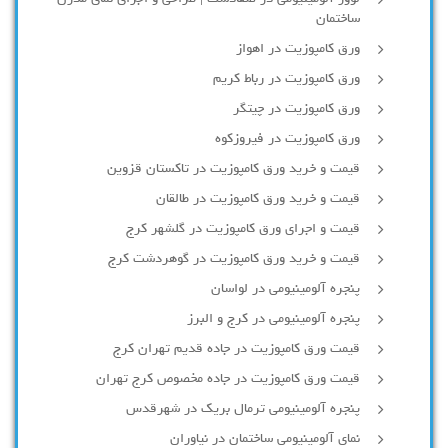
ساختمان
ورق کامپوزیت در اهواز
ورق کامپوزیت در رباط کریم
ورق کامپوزیت در چیتگر
ورق کامپوزیت در فیروزکوه
قیمت و خرید ورق کامپوزیت در تاکستان قزوین
قیمت و خرید ورق کامپوزیت در طالقان
قیمت و اجرای ورق کامپوزیت در گلشهر کرج
قیمت و خرید ورق کامپوزیت در گوهردشت کرج
پنجره آلومینیومی در لواسان
پنجره آلومینیومی در کرج و البرز
قیمت ورق کامپوزیت در جاده قدیم تهران کرج
قیمت ورق کامپوزیت در جاده مخصوص کرج تهران
پنجره آلومینیومی ترمال بریک در شهرقدس
نمای آلومینیومی ساختمان در نیاوران