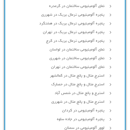
نمای آلومینیومی ساختمان در گرمدره
پنجره آلومینیومی ترمال بریک در شهرری
پنجره آلومینیومی ترمال بریک در هشتگرد
پنجره آلومینیومی ترمال بریک در تهران
پنجره آلومینیومی ترمال بریک در کرج
نمای آلومینیومی ساختمان در لواسان
نمای آلومینیومی ساختمان در شهرری
نمای آلومینیومی ساختمان در تهران
استرچ متال و پانچ متال در کمالشهر
استرچ متال و پانچ متال در حصارك
استرچ و پانچ متال در شمس آباد
استرچ متال و پانچ متال در شهرری
پنجره آلومینیومی در کردان
پنجره آلومینیومی در جاده ساوه
لوور آلومینیومی در سمنان