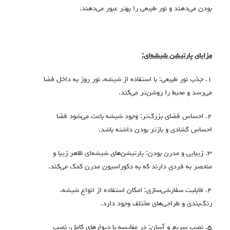
بودن می‌دهند و نور طبیعی را بهتر عبور می‌دهند.
مزایای پارتیشن شیشه‌ای:
۱. جذب نور طبیعی: با استفاده از شیشه، نور روز به داخل فضا
می‌رسد و محیط را روشن‌تر می‌کند.
۲. احساس فضای بزرگ‌تر: وجود شیشه باعث می‌شود فضا
احساس گشادی و بازتر بودن داشته باشد.
۳. زیبایی و مدرن بودن: پارتیشن‌های شیشه‌ای ظاهر زیبا و
منحصر به فردی دارند که به دکوراسیون مدرن کمک می‌کند.
۴. قابلیت سفارشی‌سازی: امکان استفاده از انواع شیشه‌،
رنگ‌بندی و طراحی‌های مختلف وجود دارد.
۵. نصب سریع و آسان: در مقایسه با دیوارهای کامل، نصب