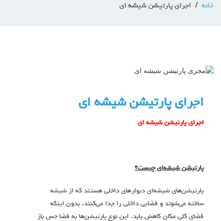
خانه
اجرای پارتیشن شیشه ای
اجرای پارتیشن شیشه ای
اجرای پارتیشن شیشه ای
پارتیشن شیشه‌ای چیست؟
پارتیشن‌های شیشه‌ای دیوارهای داخلی هستند که از شیشه
ساخته می‌شوند و فضایی داخلی را جدا می‌کنند، بدون اینکه
فضای کلی مکان کاهش یابد. این نوع پارتیشن‌ها به فضا حس باز