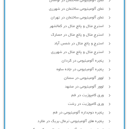
نمای آلومینیومی ساختمان در لواسان
نمای آلومینیومی ساختمان در شهرری
نمای آلومینیومی ساختمان در تهران
استرچ متال و پانچ متال در کمالشهر
استرچ متال و پانچ متال در حصارك
استرچ و پانچ متال در شمس آباد
استرچ متال و پانچ متال در شهرری
پنجره آلومینیومی در کردان
پنجره آلومینیومی در جاده ساوه
لوور آلومینیومی در سمنان
لوور آلومینیومی در مشهد
ورق کامپوزیت در قم
ورق کامپوزیت در رشت
پنجره دوجداره آلومينيومی در قم
پنجره های آلومینیومی ترمال بریک در ملارد