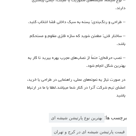
– نوع شیشه: شیشه‌های سکوریت یا لمینت، ایمنی بیشتری
دارند.
– طراحی و رنگ‌بندی: بسته به سبک داخلی فضا انتخاب کنید.
– ساختار فنی: مطمئن شوید که سازه فلزی مقاوم و مستحکم
باشد.
– نصب حرفه‌ای: حتماً از نصاب‌های مجرب بهره ببرید تا کار به
بهترین شکل انجام شود.
در صورت نیاز به نمونه‌های عملی، راهنمایی در طراحی یا خرید،
اعضای تیم شرکت آترا در کنار شما میباشد.لطفا با ما در ارتباط
باشید
برچسب ها:
بهترین نوع پارتیشن شیشه ای
قیمت پارتیشن شیشه ای در کرج و تهران