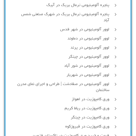
پنجره آلومینیومی ترمال بریک در آبیک
پنجره آلومینیومی ترمال بریک در شهرک صنعتی شمس
آباد
لوور آلومینیومی در شهر قدس
لوور آلومینیومی در دماوند
لوور آلومینیومی در پرند
لوور آلومینیومی در چیتگر
لوور آلومینیومی در شور آباد
لوور آلومينيومي در شهريار
لوور آلومینیومی در صفادشت | طراحی و اجرای نمای مدرن
ساختمان
ورق کامپوزیت در اهواز
ورق کامپوزیت در رباط کریم
ورق کامپوزیت در چیتگر
ورق کامپوزیت در فیروزکوه
قیمت و خرید ورق کامپوزیت در تاکستان قزوین