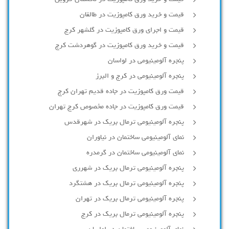
قیمت و خرید ورق کامپوزیت در طالقان
قیمت و اجرای ورق کامپوزیت در گلشهر کرج
قیمت و خرید ورق کامپوزیت در گوهردشت کرج
پنجره آلومینیومی در لواسان
پنجره آلومینیومی در کرج و البرز
قیمت ورق کامپوزیت در جاده قدیم تهران کرج
قیمت ورق کامپوزیت در جاده مخصوص کرج تهران
پنجره آلومینیومی ترمال بریک در شهرقدس
نمای آلومینیومی ساختمان در نیاوران
نمای آلومینیومی ساختمان در گرمدره
پنجره آلومینیومی ترمال بریک در شهرری
پنجره آلومینیومی ترمال بریک در هشتگرد
پنجره آلومینیومی ترمال بریک در تهران
پنجره آلومینیومی ترمال بریک در کرج