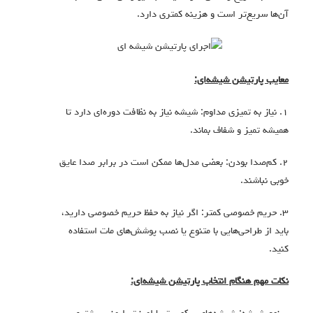
آن‌ها سریع‌تر است و هزینه کمتری دارد.
معایب پارتیشن شیشه‌ای:
۱. نیاز به تمیزی مداوم: شیشه نیاز به نظافت دوره‌ای دارد تا
همیشه تمیز و شفاف بماند.
۲. کم‌صدا بودن: بعضی مدل‌ها ممکن است در برابر صدا عایق
خوبی نباشند.
۳. حریم خصوصی کمتر: اگر نیاز به حفظ حریم خصوصی دارید،
باید از طراحی‌هایی با متنوع یا نصب پوشش‌های مات استفاده
کنید.
نکات مهم هنگام انتخاب پارتیشن شیشه‌ای: