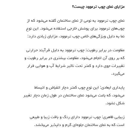
مزایای نمای چوب ترموود چیست؟
نمای چوب ترموود به نوعی از نمای ساختمان گفته می‌شود که از
چوب‌های ترموود برای پوشش خارجی استفاده می‌شود. این نوع
نما به دلیل ویژگی‌های خاص چوب ترموود، مزایای زیادی دارد:
مقاومت در برابر رطوبت: چوب ترموود به دلیل فرآیند حرارتی
که بر روی آن انجام می‌شود، مقاومت بیشتری در برابر رطوبت و
تغییرات جوی دارد و کمتر تحت تاثیر شرایط آب و هوایی قرار
می‌گیرد.
پایداری ابعادی: این نوع چوب کمتر دچار انقباض و انبساط
می‌شود، که باعث می‌شود نمای ساختمان در طول زمان دچار تغییر
شکل نشود.
زیبایی ظاهری: چوب ترموود دارای رنگ و بافت زیبا و طبیعی
است که به نمای ساختمان جلوه‌ای گرم و دلپذیر می‌بخشد.