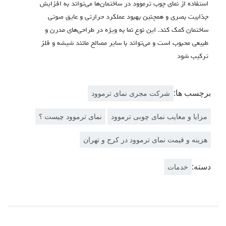
استفاده از نمای چوب ترموود در ساختمان‌ها می‌تواند به افزایش
جذابیت بصری و همچنین بهبود عملکرد حرارتی و عایق صوتی
ساختمان کمک کند. این نوع نما به ویژه در طراحی‌های مدرن و
طبیعی محبوب است و می‌تواند با سایر مصالح مانند شیشه و فلز
ترکیب شود
برچسب ها:
شرکت مجری نمای ترموود
مزایا و معایب نمای چوبی ترموود
نمای ترموود چیست ؟
هزینه و قیمت نمای ترموود در کرج و تهران
دسته:
خدمات