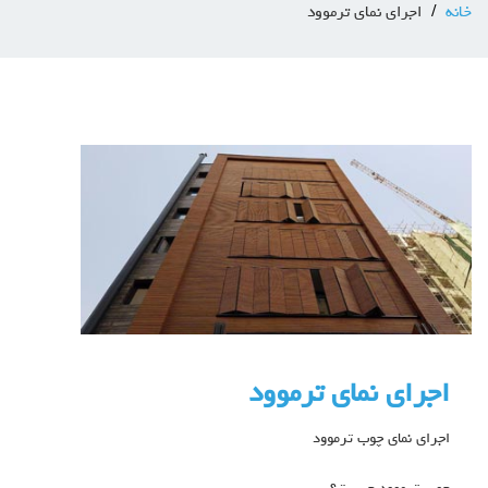
خانه
اجرای نمای ترموود
اجرای نمای ترموود
اجرای نمای چوب ترموود