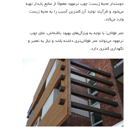
دوستدار محیط زیست: چوب ترموود معمولاً از منابع پایدار تهیه
می‌شود و فرآیند تولید آن کمترین آسیب را به محیط زیست
وارد می‌کند.
عمر طولانی: با توجه به ویژگی‌های بهبود یافته‌اش، نمای چوب
ترموود می‌تواند عمر طولانی‌تری داشته باشد و نیاز به تعمیر و
نگهداری کمتری دارد.