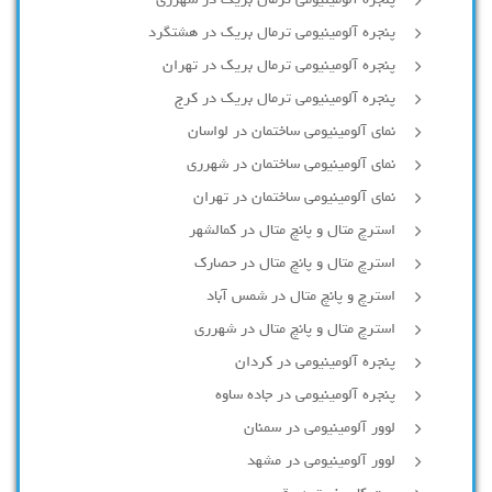
پنجره آلومینیومی ترمال بریک در هشتگرد
پنجره آلومینیومی ترمال بریک در تهران
پنجره آلومینیومی ترمال بریک در کرج
نمای آلومینیومی ساختمان در لواسان
نمای آلومینیومی ساختمان در شهرری
نمای آلومینیومی ساختمان در تهران
استرچ متال و پانچ متال در کمالشهر
استرچ متال و پانچ متال در حصارك
استرچ و پانچ متال در شمس آباد
استرچ متال و پانچ متال در شهرری
پنجره آلومینیومی در کردان
پنجره آلومینیومی در جاده ساوه
لوور آلومینیومی در سمنان
لوور آلومینیومی در مشهد