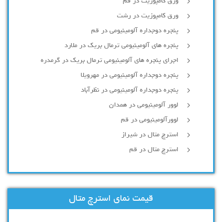
ورق کامپوزیت در قم
ورق کامپوزیت در رشت
پنجره دوجداره آلومينيومی در قم
پنجره های آلومینیومی ترمال بریک در ملارد
اجرای پنجره های آلومینیومی ترمال بریک در گرمدره
پنجره دوجداره آلومینیومی در مهرویلا
پنجره دوجداره آلومینیومی در نظرآباد
لوور آلومینیومی در همدان
لوورآلومینیومی در قم
استرچ متال در شیراز
استرچ متال در قم
قیمت نمای استرچ متال