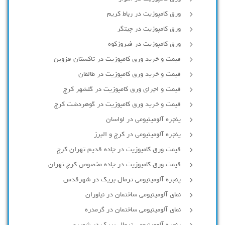
ورق کامپوزیت در رباط کریم
ورق کامپوزیت در چیتگر
ورق کامپوزیت در فیروزکوه
قیمت و خرید ورق کامپوزیت در تاکستان قزوین
قیمت و خرید ورق کامپوزیت در طالقان
قیمت و اجرای ورق کامپوزیت در گلشهر کرج
قیمت و خرید ورق کامپوزیت در گوهردشت کرج
پنجره آلومینیومی در لواسان
پنجره آلومینیومی در کرج و البرز
قیمت ورق کامپوزیت در جاده قدیم تهران کرج
قیمت ورق کامپوزیت در جاده مخصوص کرج تهران
پنجره آلومینیومی ترمال بریک در شهرقدس
نمای آلومینیومی ساختمان در نیاوران
نمای آلومینیومی ساختمان در گرمدره
پنجره آلومینیومی ترمال بریک در شهرری