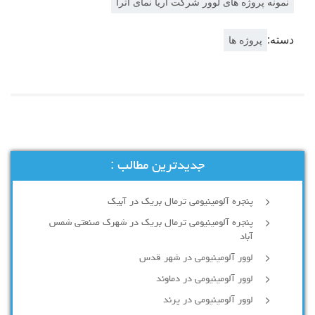
نمونه پروژه های لوور شرکت آریا نمای آترا
دسته:
پروژه ها
جدیدترین مطالب :
پنجره آلومینیومی ترمال بریک در آبیک
پنجره آلومینیومی ترمال بریک در شهرک صنعتی شمس
آباد
لوور آلومینیومی در شهر قدس
لوور آلومینیومی در دماوند
لوور آلومینیومی در پرند