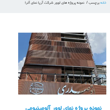
خانه
برچسب
نمونه پروژه های لوور شرکت آریا نمای آترا
نمونه پروژه نمای لوور آلومینیومی