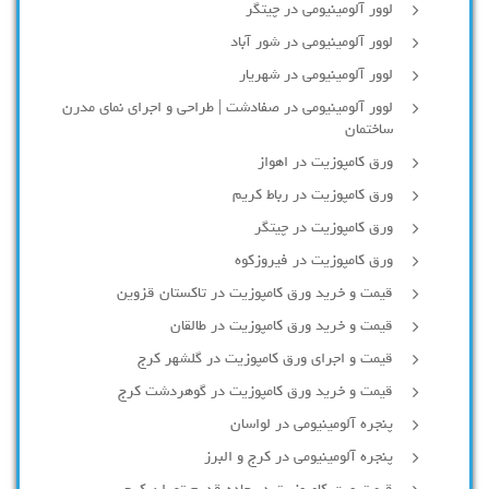
لوور آلومینیومی در چیتگر
لوور آلومینیومی در شور آباد
لوور آلومينيومي در شهريار
لوور آلومینیومی در صفادشت | طراحی و اجرای نمای مدرن
ساختمان
ورق کامپوزیت در اهواز
ورق کامپوزیت در رباط کریم
ورق کامپوزیت در چیتگر
ورق کامپوزیت در فیروزکوه
قیمت و خرید ورق کامپوزیت در تاکستان قزوین
قیمت و خرید ورق کامپوزیت در طالقان
قیمت و اجرای ورق کامپوزیت در گلشهر کرج
قیمت و خرید ورق کامپوزیت در گوهردشت کرج
پنجره آلومینیومی در لواسان
پنجره آلومینیومی در کرج و البرز