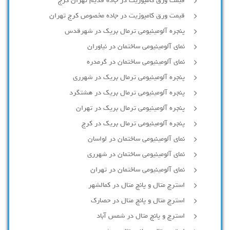
قیمت ورق کامپوزیت در جاده قدیم تهران کرج
قیمت ورق کامپوزیت در جاده مخصوص کرج تهران
پنجره آلومینیومی ترمال بریک در شهرقدس
نمای آلومینیومی ساختمان در نیاوران
نمای آلومینیومی ساختمان در گرمدره
پنجره آلومینیومی ترمال بریک در شهرری
پنجره آلومینیومی ترمال بریک در هشتگرد
پنجره آلومینیومی ترمال بریک در تهران
پنجره آلومینیومی ترمال بریک در کرج
نمای آلومینیومی ساختمان در لواسان
نمای آلومینیومی ساختمان در شهرری
نمای آلومینیومی ساختمان در تهران
استرچ متال و پانچ متال در کمالشهر
استرچ متال و پانچ متال در حصارك
استرچ و پانچ متال در شمس آباد