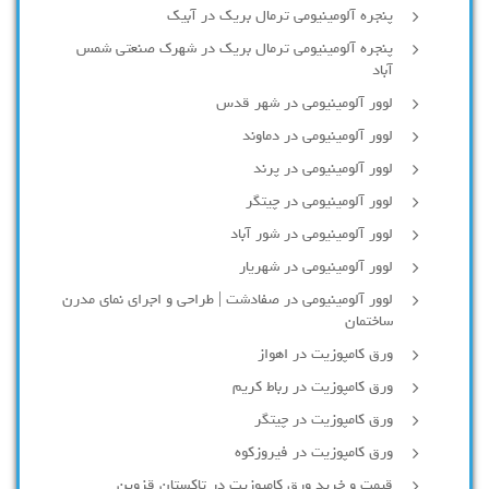
پنجره آلومینیومی ترمال بریک در آبیک
پنجره آلومینیومی ترمال بریک در شهرک صنعتی شمس
آباد
لوور آلومینیومی در شهر قدس
لوور آلومینیومی در دماوند
لوور آلومینیومی در پرند
لوور آلومینیومی در چیتگر
لوور آلومینیومی در شور آباد
لوور آلومينيومي در شهريار
لوور آلومینیومی در صفادشت | طراحی و اجرای نمای مدرن
ساختمان
ورق کامپوزیت در اهواز
ورق کامپوزیت در رباط کریم
ورق کامپوزیت در چیتگر
ورق کامپوزیت در فیروزکوه
قیمت و خرید ورق کامپوزیت در تاکستان قزوین