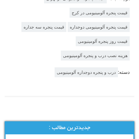
قیمت پنجره آلومینیومی در کرج
قیمت پنجره آلومینیومی دوجداره
قیمت پنجره سه جداره
قیمت روز پنجره آلومینیومی
هزینه نصب درب و پنجره آلومینیومی
دسته:
درب و پنجره دوجداره آلومینیومی
جدیدترین مطالب :