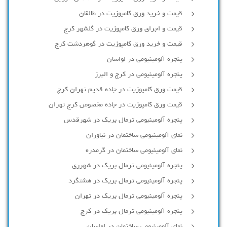
قیمت و خرید ورق کامپوزیت در طالقان
قیمت و اجرای ورق کامپوزیت در گلشهر کرج
قیمت و خرید ورق کامپوزیت در گوهردشت کرج
پنجره آلومینیومی در لواسان
پنجره آلومینیومی در کرج و البرز
قیمت ورق کامپوزیت در جاده قدیم تهران کرج
قیمت ورق کامپوزیت در جاده مخصوص کرج تهران
پنجره آلومینیومی ترمال بریک در شهرقدس
نمای آلومینیومی ساختمان در نیاوران
نمای آلومینیومی ساختمان در گرمدره
پنجره آلومینیومی ترمال بریک در شهرری
پنجره آلومینیومی ترمال بریک در هشتگرد
پنجره آلومینیومی ترمال بریک در تهران
پنجره آلومینیومی ترمال بریک در کرج
نمای آلومینیومی ساختمان در لواسان