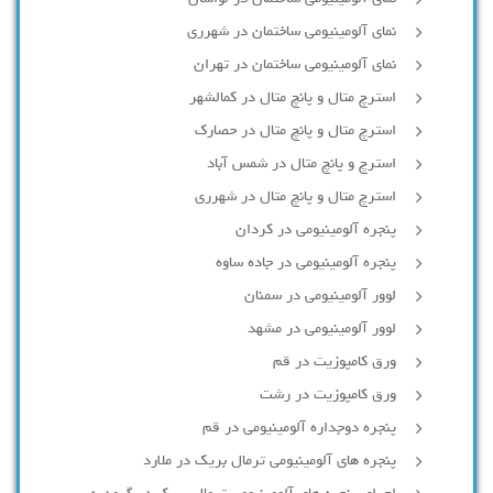
نمای آلومینیومی ساختمان در شهرری
نمای آلومینیومی ساختمان در تهران
استرچ متال و پانچ متال در کمالشهر
استرچ متال و پانچ متال در حصارك
استرچ و پانچ متال در شمس آباد
استرچ متال و پانچ متال در شهرری
پنجره آلومینیومی در کردان
پنجره آلومینیومی در جاده ساوه
لوور آلومینیومی در سمنان
لوور آلومینیومی در مشهد
ورق کامپوزیت در قم
ورق کامپوزیت در رشت
پنجره دوجداره آلومينيومی در قم
پنجره های آلومینیومی ترمال بریک در ملارد