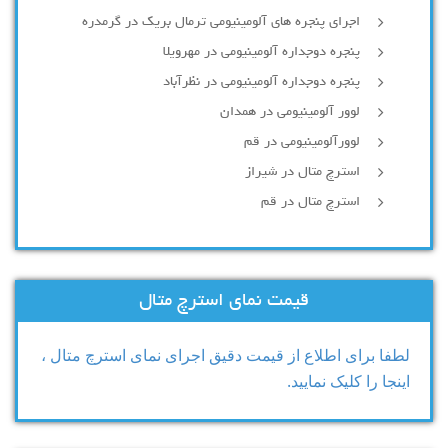
اجرای پنجره های آلومینیومی ترمال بریک در گرمدره
پنجره دوجداره آلومینیومی در مهرویلا
پنجره دوجداره آلومینیومی در نظرآباد
لوور آلومینیومی در همدان
لوورآلومینیومی در قم
استرچ متال در شیراز
استرچ متال در قم
قیمت نمای استرچ متال
لطفا برای اطلاع از قیمت دقیق اجرای نمای استرچ متال ،
اینجا را کلیک نمایید.