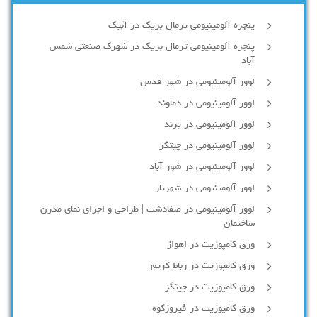
پنجره آلومینیومی ترمال بریک در آبیک
پنجره آلومینیومی ترمال بریک در شهرک صنعتی شمس
آباد
لوور آلومینیومی در شهر قدس
لوور آلومینیومی در دماوند
لوور آلومینیومی در پرند
لوور آلومینیومی در چیتگر
لوور آلومینیومی در شور آباد
لوور آلومينيومي در شهريار
لوور آلومینیومی در صفادشت | طراحی و اجرای نمای مدرن
ساختمان
ورق کامپوزیت در اهواز
ورق کامپوزیت در رباط کریم
ورق کامپوزیت در چیتگر
ورق کامپوزیت در فیروزکوه