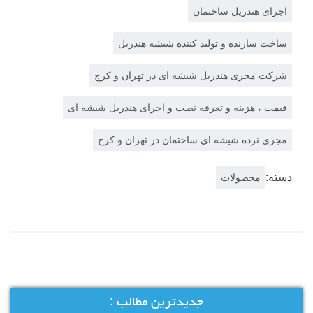
اجرای هندریل ساختمان
ساخت سازنده و تولید کننده شیشه هندریل
شرکت مجری هندریل شیشه ای در تهران و کرج
قیمت ، هزینه و تعرفه نصب و اجرای هندریل شیشه ای
مجری نرده شیشه ای ساختمان در تهران و کرج
دسته:
محصولات
جدیدترین مطالب :