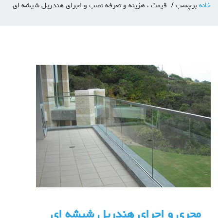
خانه
برچسب
قیمت ، هزینه و تعرفه نصب و اجرای هندریل شیشه ای
مجری و اجرای هندریل شیشه ای