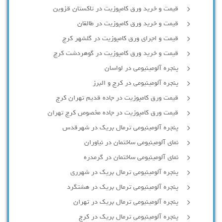
قیمت و خرید ورق کامپوزیت در تاکستان قزوین
قیمت و خرید ورق کامپوزیت در طالقان
قیمت و اجرای ورق کامپوزیت در گلشهر کرج
قیمت و خرید ورق کامپوزیت در گوهردشت کرج
پنجره آلومینیومی در لواسان
پنجره آلومینیومی در کرج و البرز
قیمت ورق کامپوزیت در جاده قدیم تهران کرج
قیمت ورق کامپوزیت در جاده مخصوص کرج تهران
پنجره آلومینیومی ترمال بریک در شهرقدس
نمای آلومینیومی ساختمان در نیاوران
نمای آلومینیومی ساختمان در گرمدره
پنجره آلومینیومی ترمال بریک در شهرری
پنجره آلومینیومی ترمال بریک در هشتگرد
پنجره آلومینیومی ترمال بریک در تهران
پنجره آلومینیومی ترمال بریک در کرج