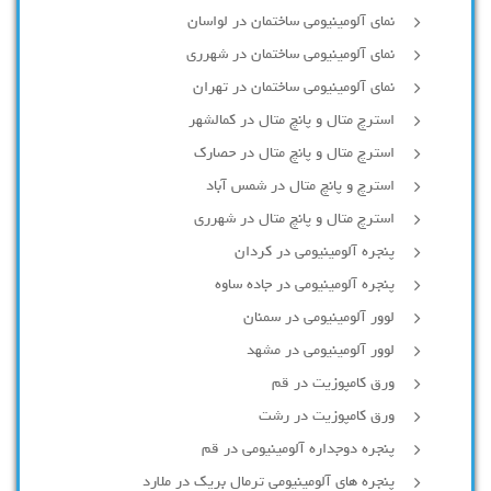
نمای آلومینیومی ساختمان در لواسان
نمای آلومینیومی ساختمان در شهرری
نمای آلومینیومی ساختمان در تهران
استرچ متال و پانچ متال در کمالشهر
استرچ متال و پانچ متال در حصارك
استرچ و پانچ متال در شمس آباد
استرچ متال و پانچ متال در شهرری
پنجره آلومینیومی در کردان
پنجره آلومینیومی در جاده ساوه
لوور آلومینیومی در سمنان
لوور آلومینیومی در مشهد
ورق کامپوزیت در قم
ورق کامپوزیت در رشت
پنجره دوجداره آلومينيومی در قم
پنجره های آلومینیومی ترمال بریک در ملارد