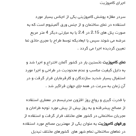
اجرای کامپوزیت
سردر مغازه پوشش کامپوزیتی یکی از اجناس بسیار مورد
استفاده در نمای ساختمان و از جنس ورق آلمینیوم است که به
صورت پنل های 2.15 در 2.4 یا به عبارتی دیگر 4 متر مربع
عرضه می شوند سپس با ابعادیکه توسط طراح یا مجری حاذق نما
تعیین گردیده اجرا می گردد .
نمای کامپوزیت
نخستین بار در کشور آلمان اختراع و اجرا شد و
به دلیل کیفیت مناسب و عدم محدودیت در طراحی و اجرا مورد
استقبال بسیار شدید سازندگان و کارفرمایان قرار گرفت و در
آن زمان به سرعت در همه جای جهان فراگیر شد .
با قدرت گیری و رواج روز افزون مدرنیسم در معماری استفاده
از مصالح پیشرفته و به روز بیش از پیش مورد توجه طراحان و
مجریان ساختمانی در کشور های مختلف قرار گرفت و استفاده از
ورقهای کامپوزیت
به عنوان یکی از مهمترین مصالح مورد استفاده
در نماهای ساختمانی تمام شهر های کشورهای مختلف تبدیل