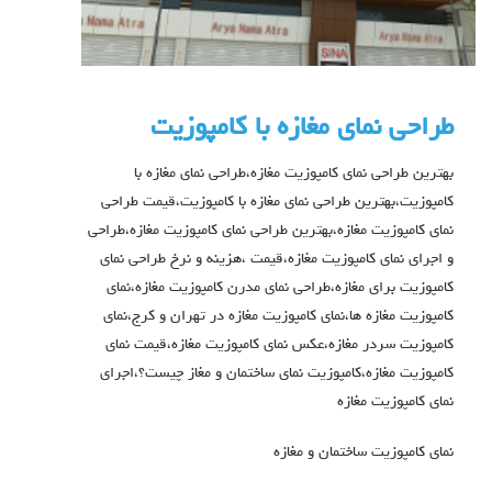
طراحی نمای مغازه با کامپوزیت
بهترین طراحی نمای کامپوزیت مغازه،طراحی نمای مغازه با
کامپوزیت،بهترین طراحی نمای مغازه با کامپوزیت،قیمت طراحی
نمای کامپوزیت مغازه،بهترین طراحی نمای کامپوزیت مغازه،طراحی
و اجرای نمای کامپوزیت مغازه،قیمت ،هزینه و نرخ طراحی نمای
کامپوزیت برای مغازه،طراحی نمای مدرن کامپوزیت مغازه،نمای
کامپوزیت مغازه ها،نمای کامپوزیت مغازه در تهران و کرج،نمای
کامپوزیت سردر مغازه،عکس نمای کامپوزیت مغازه،قیمت نمای
کامپوزیت مغازه،کامپوزیت نمای ساختمان و مغاز چیست؟،اجرای
نمای کامپوزیت مغازه
نمای کامپوزیت ساختمان و مغازه