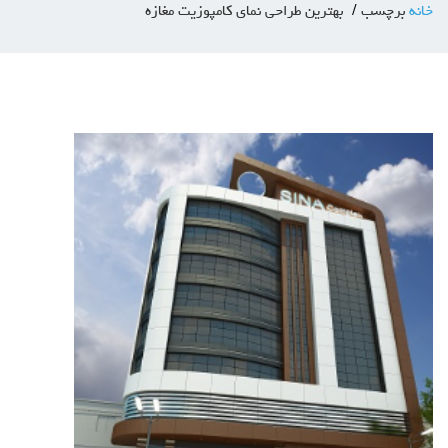
خانه
برچسب
بهترین طراحی نمای کامپوزیت مغازه