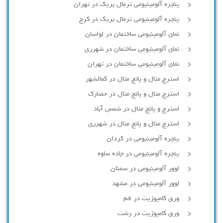
پنجره آلومینیومی ترمال بریک در تهران
پنجره آلومینیومی ترمال بریک در کرج
نمای آلومینیومی ساختمان در لواسان
نمای آلومینیومی ساختمان در شهرری
نمای آلومینیومی ساختمان در تهران
استرچ متال و پانچ متال در کمالشهر
استرچ متال و پانچ متال در حصارك
استرچ و پانچ متال در شمس آباد
استرچ متال و پانچ متال در شهرری
پنجره آلومینیومی در کردان
پنجره آلومینیومی در جاده ساوه
لوور آلومینیومی در سمنان
لوور آلومینیومی در مشهد
ورق کامپوزیت در قم
ورق کامپوزیت در رشت