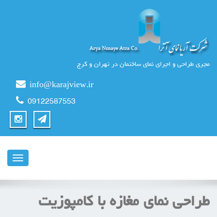
مجری طراحی و اجرای نمای ساختمان در تهران و کرج
info@karajview.ir
09122587553
ناوبری
طراحی نمای مغازه با کامپوزیت