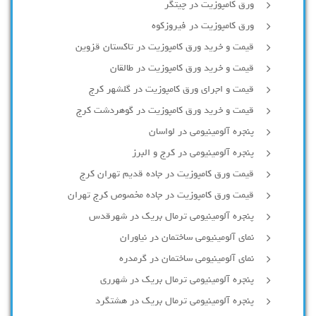
ورق کامپوزیت در چیتگر
ورق کامپوزیت در فیروزکوه
قیمت و خرید ورق کامپوزیت در تاکستان قزوین
قیمت و خرید ورق کامپوزیت در طالقان
قیمت و اجرای ورق کامپوزیت در گلشهر کرج
قیمت و خرید ورق کامپوزیت در گوهردشت کرج
پنجره آلومینیومی در لواسان
پنجره آلومینیومی در کرج و البرز
قیمت ورق کامپوزیت در جاده قدیم تهران کرج
قیمت ورق کامپوزیت در جاده مخصوص کرج تهران
پنجره آلومینیومی ترمال بریک در شهرقدس
نمای آلومینیومی ساختمان در نیاوران
نمای آلومینیومی ساختمان در گرمدره
پنجره آلومینیومی ترمال بریک در شهرری
پنجره آلومینیومی ترمال بریک در هشتگرد