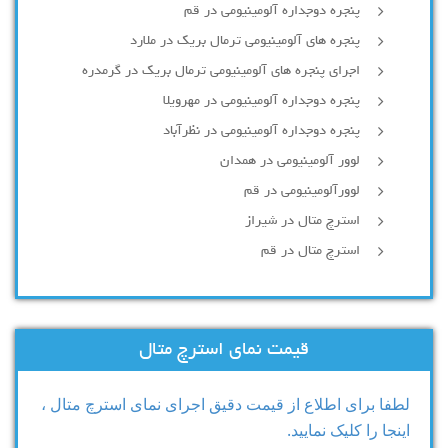
پنجره دوجداره آلومينيومی در قم
پنجره های آلومینیومی ترمال بریک در ملارد
اجرای پنجره های آلومینیومی ترمال بریک در گرمدره
پنجره دوجداره آلومینیومی در مهرویلا
پنجره دوجداره آلومینیومی در نظرآباد
لوور آلومینیومی در همدان
لوورآلومینیومی در قم
استرچ متال در شیراز
استرچ متال در قم
قیمت نمای استرچ متال
لطفا برای اطلاع از قیمت دقیق اجرای نمای استرچ متال ،
اینجا را کلیک نمایید.