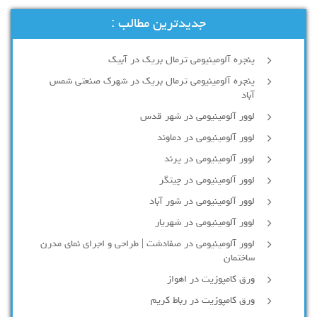
جدیدترین مطالب :
پنجره آلومینیومی ترمال بریک در آبیک
پنجره آلومینیومی ترمال بریک در شهرک صنعتی شمس
آباد
لوور آلومینیومی در شهر قدس
لوور آلومینیومی در دماوند
لوور آلومینیومی در پرند
لوور آلومینیومی در چیتگر
لوور آلومینیومی در شور آباد
لوور آلومينيومي در شهريار
لوور آلومینیومی در صفادشت | طراحی و اجرای نمای مدرن
ساختمان
ورق کامپوزیت در اهواز
ورق کامپوزیت در رباط کریم