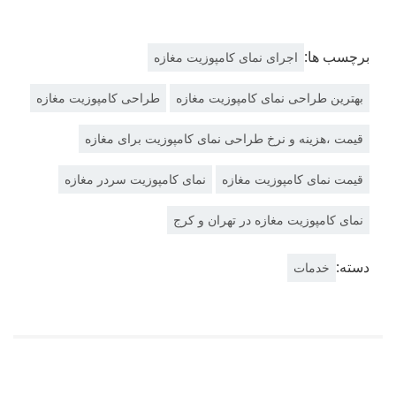
برچسب ها:
اجرای نمای کامپوزیت مغازه
بهترین طراحی نمای کامپوزیت مغازه
طراحی کامپوزیت مغازه
قیمت ،هزینه و نرخ طراحی نمای کامپوزیت برای مغازه
قیمت نمای کامپوزیت مغازه
نمای کامپوزیت سردر مغازه
نمای کامپوزیت مغازه در تهران و کرج
دسته:
خدمات