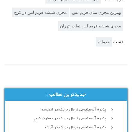
بهترین مجری نمای فریم لس
مجری شیشه فریم لس در کرج
مجری شیشه فریم لس نما در تهران
دسته:
خدمات
جدیدترین مطالب :
پنجره آلومینیومی ترمال بریک در اندیشه
پنجره آلومینیومی ترمال بریک در حصارک کرج
پنجره آلومینیومی ترمال بریک در آبیک