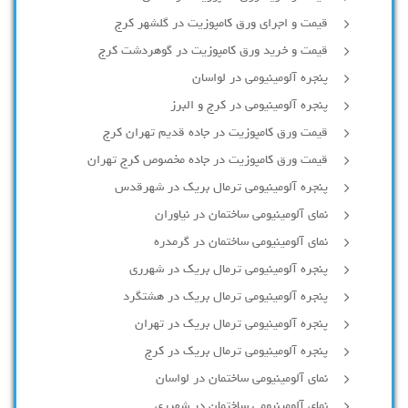
قیمت و اجرای ورق کامپوزیت در گلشهر کرج
قیمت و خرید ورق کامپوزیت در گوهردشت کرج
پنجره آلومینیومی در لواسان
پنجره آلومینیومی در کرج و البرز
قیمت ورق کامپوزیت در جاده قدیم تهران کرج
قیمت ورق کامپوزیت در جاده مخصوص کرج تهران
پنجره آلومینیومی ترمال بریک در شهرقدس
نمای آلومینیومی ساختمان در نیاوران
نمای آلومینیومی ساختمان در گرمدره
پنجره آلومینیومی ترمال بریک در شهرری
پنجره آلومینیومی ترمال بریک در هشتگرد
پنجره آلومینیومی ترمال بریک در تهران
پنجره آلومینیومی ترمال بریک در کرج
نمای آلومینیومی ساختمان در لواسان
نمای آلومینیومی ساختمان در شهرری