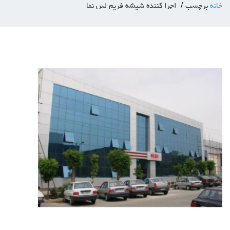
خانه
برچسب
اجرا کننده شیشه فریم لس نما