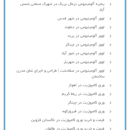
پنجره آلومینیومی ترمال بریک در شهرک صنعتی شمس
آباد
لوور آلومینیومی در شهر قدس
لوور آلومینیومی در دماوند
لوور آلومینیومی در پرند
لوور آلومینیومی در چیتگر
لوور آلومینیومی در شور آباد
لوور آلومينيومي در شهريار
لوور آلومینیومی در صفادشت | طراحی و اجرای نمای مدرن
ساختمان
ورق کامپوزیت در اهواز
ورق کامپوزیت در رباط کریم
ورق کامپوزیت در چیتگر
ورق کامپوزیت در فیروزکوه
قیمت و خرید ورق کامپوزیت در تاکستان قزوین
قیمت و خرید ورق کامپوزیت در طالقان