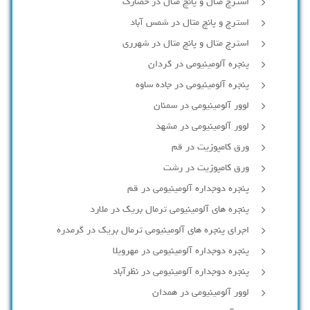
استرچ متال و پانچ متال در حصارك
استرچ و پانچ متال در شمس آباد
استرچ متال و پانچ متال در شهرری
پنجره آلومینیومی در کردان
پنجره آلومینیومی در جاده ساوه
لوور آلومینیومی در سمنان
لوور آلومینیومی در مشهد
ورق کامپوزیت در قم
ورق کامپوزیت در رشت
پنجره دوجداره آلومينيومی در قم
پنجره های آلومینیومی ترمال بریک در ملارد
اجرای پنجره های آلومینیومی ترمال بریک در گرمدره
پنجره دوجداره آلومینیومی در مهرویلا
پنجره دوجداره آلومینیومی در نظرآباد
لوور آلومینیومی در همدان