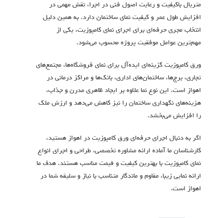
متریال باکیفیت و رعایت اصول فنی در اجرا، نقش مهمی در
افزایش طول عمر و کیفیت نمای ساختمان دارد. به همین دلیل
انتخاب مجری حرفه‌ای برای اجرای نمای کامپوزیت، یکی از
مهم‌ترین عوامل موفقیت پروژه محسوب می‌شود.
ورق کامپوزیت گزینه‌ای ایده‌آل برای نمای فروشگاه‌ها، مجتمع‌های
تجاری، برج‌ها، ساختمان‌های اداری، بانک‌ها و مراکز درمانی در
اهواز است. این نوع نما علاوه بر ایجاد ظاهری مدرن و جذاب،
هزینه‌های نگهداری ساختمان را نیز کاهش می‌دهد و ارزش ملک
را افزایش می‌بخشد.
اگر به دنبال اجرای حرفه‌ای ورق کامپوزیت در اهواز هستید،
کارشناسان ما آماده ارائه مشاوره تخصصی، طراحی و اجرای انواع
نمای کامپوزیت با بهترین کیفیت و قیمت مناسب هستند. هدف ما
ارائه نمایی زیبا، مقاوم و ماندگار متناسب با نیاز و سلیقه شما در
اهواز است.