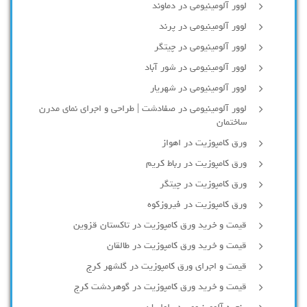
لوور آلومینیومی در دماوند
لوور آلومینیومی در پرند
لوور آلومینیومی در چیتگر
لوور آلومینیومی در شور آباد
لوور آلومينيومي در شهريار
لوور آلومینیومی در صفادشت | طراحی و اجرای نمای مدرن
ساختمان
ورق کامپوزیت در اهواز
ورق کامپوزیت در رباط کریم
ورق کامپوزیت در چیتگر
ورق کامپوزیت در فیروزکوه
قیمت و خرید ورق کامپوزیت در تاکستان قزوین
قیمت و خرید ورق کامپوزیت در طالقان
قیمت و اجرای ورق کامپوزیت در گلشهر کرج
قیمت و خرید ورق کامپوزیت در گوهردشت کرج