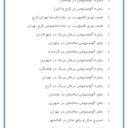
پنجره آلومینیومی در لواسان
پنجره آلومینیومی در کرج و البرز
قیمت ورق کامپوزیت در جاده قدیم تهران کرج
قیمت ورق کامپوزیت در جاده مخصوص کرج تهران
پنجره آلومینیومی ترمال بریک در شهرقدس
نمای آلومینیومی ساختمان در نیاوران
نمای آلومینیومی ساختمان در گرمدره
پنجره آلومینیومی ترمال بریک در شهرری
پنجره آلومینیومی ترمال بریک در هشتگرد
پنجره آلومینیومی ترمال بریک در تهران
پنجره آلومینیومی ترمال بریک در کرج
نمای آلومینیومی ساختمان در لواسان
نمای آلومینیومی ساختمان در شهرری
نمای آلومینیومی ساختمان در تهران
استرچ متال و پانچ متال در کمالشهر