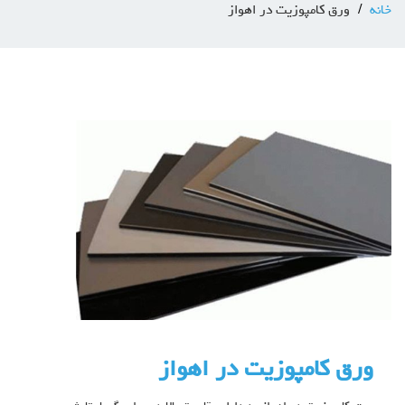
خانه
ورق کامپوزیت در اهواز
ورق کامپوزیت در اهواز