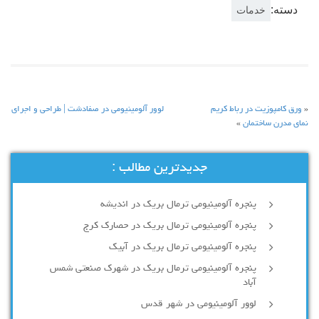
دسته:
خدمات
«
ورق کامپوزیت در رباط کریم
لوور آلومینیومی در صفادشت | طراحی و اجرای
نمای مدرن ساختمان
»
جدیدترین مطالب :
پنجره آلومینیومی ترمال بریک در اندیشه
پنجره آلومینیومی ترمال بریک در حصارک کرج
پنجره آلومینیومی ترمال بریک در آبیک
پنجره آلومینیومی ترمال بریک در شهرک صنعتی شمس
آباد
لوور آلومینیومی در شهر قدس