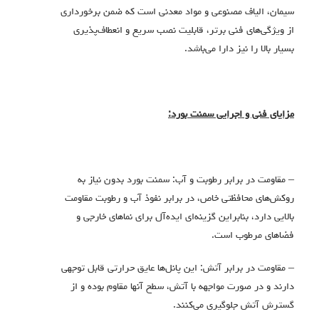
سیمان، الیاف مصنوعی و مواد معدنی است که ضمن برخورداری
از ویژگی‌های فنی برتر، قابلیت نصب سریع و انعطاف‌پذیری
بسیار بالا را نیز دارا می‌باشد.
مزایای فنی و اجرایی سمنت بورد:
– مقاومت در برابر رطوبت و آب: سمنت بورد بدون نیاز به
روکش‌های محافظتی خاص، در برابر نفوذ آب و رطوبت مقاومت
بالایی دارد، بنابراین گزینه‌ای ایده‌آل برای نماهای خارجی و
فضاهای مرطوب است.
– مقاومت در برابر آتش: این پانل‌ها عایق حرارتی قابل توجهی
دارند و در صورت مواجهه با آتش، سطح آنها مقاوم بوده و از
گسترش آتش جلوگیری می‌کنند.