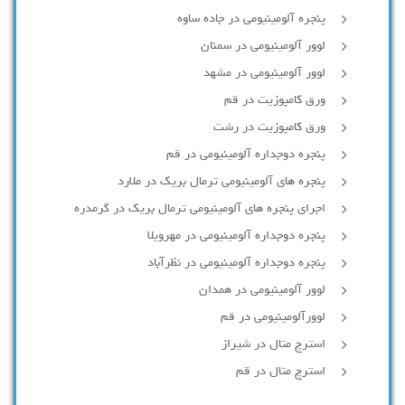
پنجره آلومینیومی در جاده ساوه
لوور آلومینیومی در سمنان
لوور آلومینیومی در مشهد
ورق کامپوزیت در قم
ورق کامپوزیت در رشت
پنجره دوجداره آلومينيومی در قم
پنجره های آلومینیومی ترمال بریک در ملارد
اجرای پنجره های آلومینیومی ترمال بریک در گرمدره
پنجره دوجداره آلومینیومی در مهرویلا
پنجره دوجداره آلومینیومی در نظرآباد
لوور آلومینیومی در همدان
لوورآلومینیومی در قم
استرچ متال در شیراز
استرچ متال در قم