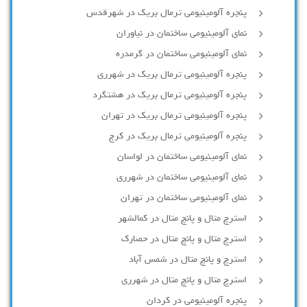
پنجره آلومینیومی ترمال بریک در شهرقدس
نمای آلومینیومی ساختمان در نیاوران
نمای آلومینیومی ساختمان در گرمدره
پنجره آلومینیومی ترمال بریک در شهرری
پنجره آلومینیومی ترمال بریک در هشتگرد
پنجره آلومینیومی ترمال بریک در تهران
پنجره آلومینیومی ترمال بریک در کرج
نمای آلومینیومی ساختمان در لواسان
نمای آلومینیومی ساختمان در شهرری
نمای آلومینیومی ساختمان در تهران
استرچ متال و پانچ متال در کمالشهر
استرچ متال و پانچ متال در حصارك
استرچ و پانچ متال در شمس آباد
استرچ متال و پانچ متال در شهرری
پنجره آلومینیومی در کردان