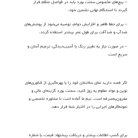
– پیچ‌های مخصوص سمنت بورد باید در فواصل منظم قرار
گیرند تا استحکام نهایی تضمین شود.
– برای حفظ ظاهر و افزایش دوام، توصیه می‌شود از پوشش‌های
ضدآب و ضدآفت برای طول عمر بیشتر استفاده گردد.
– در صورت نیاز به تغییر رنگ یا آسیب‌دیدگی، ترمیم آسان و
سریع است.
اگر قصد دارید نمای ساختمان خود را با بهره‌گیری از فناوری‌های
نوین و مواد مقاوم به روز کنید، سمنت بورد گزینه‌ای عالی و
مقرون‌به‌صرفه است. تیم ما آماده است تا مشاوره تخصصی و
نمونه‌کارهای اجرایی را در اختیار شما قرار دهد.
برای کسب اطلاعات بیشتر و دریافت پیشنهاد قیمت، با شماره