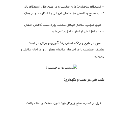
– استحکام ساختاری: وزن مناسب و در عین حال استحکام بالا،
نصب سریع و کاهش هزینه‌های اجرایی را امکان‌پذیر می‌سازد.
– عایق صوتی: ساختار لایه‌ای سمنت بورد سبب کاهش انتقال
صدا و افزایش آرامش داخل بنا می‌شود.
– تنوع در طرح و رنگ: امکان رنگ‌آمیزی و برش در ابعاد
مختلف، متناسب با طراحی‌های دلخواه معماران و طراحان داخلی و
بیرونی.
نکات فنی در نصب و نگهداری:
– قبل از نصب، سطح زیرکار باید تمیز، خشک و صاف باشد.