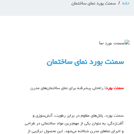
خانه
سمنت بورد نمای ساختمان
سمنت بورد نمای ساختمان
سمنت بورد
:
راه‌حلی پیشرفته برای نمای ساختمان‌های مدرن
سمنت بورد، پانل‌های مقاوم در برابر رطوبت، آتش‌سوزی و
آفت‌زدگی، به عنوان یکی از مهم‌ترین مواد ساختمانی در طراحی
و اجرای نماهای مدرن شناخته می‌شود. این محصول ترکیبی از