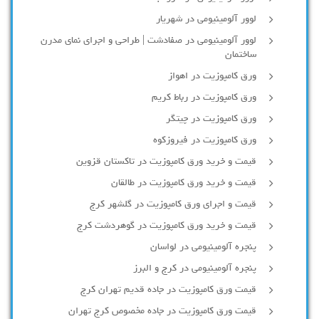
لوور آلومينيومي در شهريار
لوور آلومینیومی در صفادشت | طراحی و اجرای نمای مدرن
ساختمان
ورق کامپوزیت در اهواز
ورق کامپوزیت در رباط کریم
ورق کامپوزیت در چیتگر
ورق کامپوزیت در فیروزکوه
قیمت و خرید ورق کامپوزیت در تاکستان قزوین
قیمت و خرید ورق کامپوزیت در طالقان
قیمت و اجرای ورق کامپوزیت در گلشهر کرج
قیمت و خرید ورق کامپوزیت در گوهردشت کرج
پنجره آلومینیومی در لواسان
پنجره آلومینیومی در کرج و البرز
قیمت ورق کامپوزیت در جاده قدیم تهران کرج
قیمت ورق کامپوزیت در جاده مخصوص کرج تهران